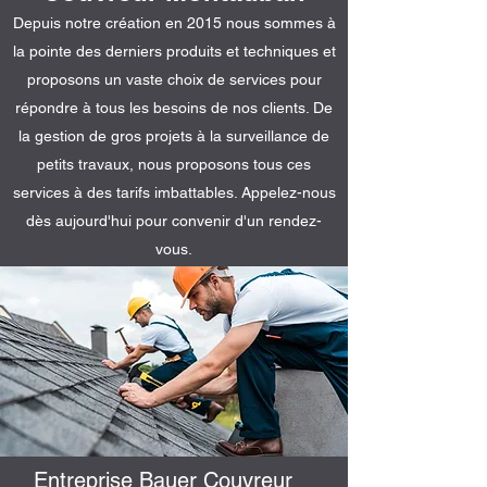
Depuis notre création en 2015 nous sommes à
la pointe des derniers produits et techniques et
proposons un vaste choix de services pour
répondre à tous les besoins de nos clients. De
la gestion de gros projets à la surveillance de
petits travaux, nous proposons tous ces
services à des tarifs imbattables. Appelez-nous
dès aujourd'hui pour convenir d'un rendez-
vous.
Entreprise Bauer Couvreur