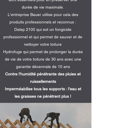
durée de vie maximale.
L'entreprise Bauer utilise pour cela des
produits professionnels et reconnus :
Dalep 2100 qui est un fongicide
professionnel et qui permet de sauver et de
nettoyer votre toiture
Hydrofuge qui permet de prolonger la durée
de vie de votre toiture de 30 ans avec une
garantie décennale de 10 ans
Contre l’humidité pénétrante des pluies et
ruissellements
Imperméabilise tous les supports : l’eau et
les graisses ne pénètrent plus !