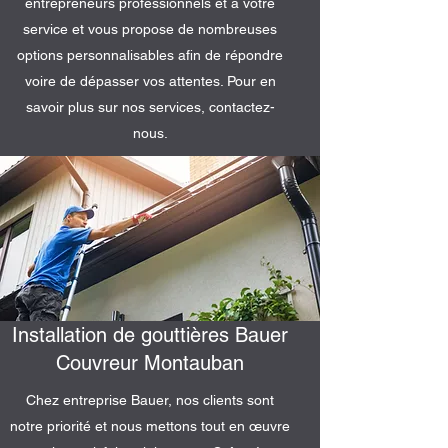
entrepreneurs professionnels et à votre
service et vous propose de nombreuses
options personnalisables afin de répondre
voire de dépasser vos attentes. Pour en
savoir plus sur nos services, contactez-
nous.
Installation de gouttières Bauer
Couvreur Montauban
Chez entreprise Bauer, nos clients sont
notre priorité et nous mettons tout en œuvre