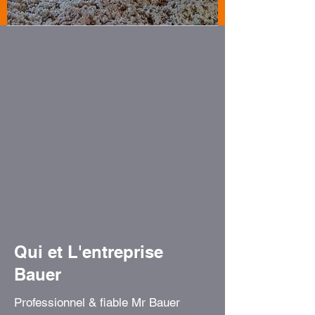
Qui et L'entreprise
Bauer
Professionnel & fiable Mr Bauer