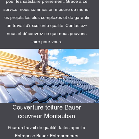
pour les satisfaire pleinement. Grâce à ce
service, nous sommes en mesure de mener
les projets les plus complexes et de garantir
un travail d'excellente qualité. Contactez-
nous et découvrez ce que nous pouvons
faire pour vous.
Couverture toiture Bauer
couvreur Montauban
Pour un travail de qualité, faites appel à
Entreprise Bauer. Entrepreneurs