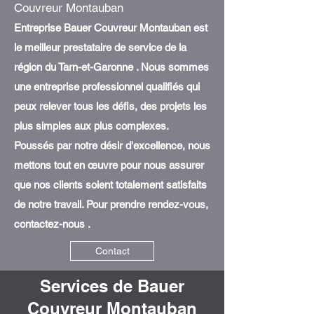
Couvreur Montauban
Entreprise Bauer Couvreur Montauban est
le meilleur prestataire de service de la
région du Tarn-et-Garonne . Nous sommes
une entreprise professionnel qualifiés qui
peux relever tous les défis, des projets les
plus simples aux plus complexes.
Poussés par notre désir d'excellence, nous
mettons tout en œuvre pour nous assurer
que nos clients soient totalement satisfaits
de notre travail. Pour prendre rendez-vous,
contactez-nous .
Contact
Services de Bauer
Couvreur Montauban