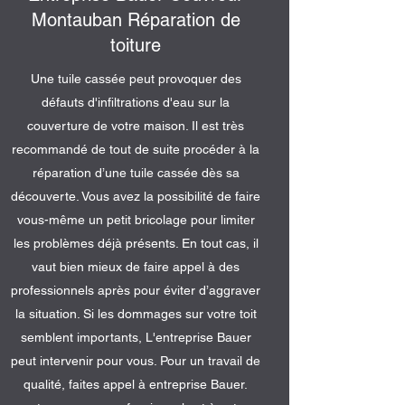
Montauban Réparation de
toiture
Une tuile cassée peut provoquer des
défauts d'infiltrations d'eau sur la
couverture de votre maison. Il est très
recommandé de tout de suite procéder à la
réparation d’une tuile cassée dès sa
découverte. Vous avez la possibilité de faire
vous-même un petit bricolage pour limiter
les problèmes déjà présents. En tout cas, il
vaut bien mieux de faire appel à des
professionnels après pour éviter d’aggraver
la situation. Si les dommages sur votre toit
semblent importants, L'entreprise Bauer
peut intervenir pour vous. Pour un travail de
qualité, faites appel à entreprise Bauer.