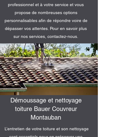
professionnel et à votre service et vous
propose de nombreuses options
personnalisables afin de répondre voire de
dépasser vos attentes. Pour en savoir plus
sur nos services, contactez-nous.
Démoussage et nettoyage
toiture Bauer Couvreur
Montauban
L’entretien de votre toiture et son nettoyage
sont essentiels pour en préserver une