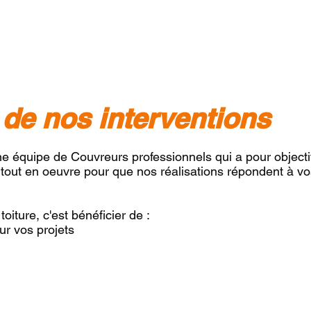
 de nos interventions
e équipe de Couvreurs professionnels qui a pour objectif
 tout en oeuvre pour que nos réalisations répondent à v
oiture, c'est bénéficier de :
r vos projets