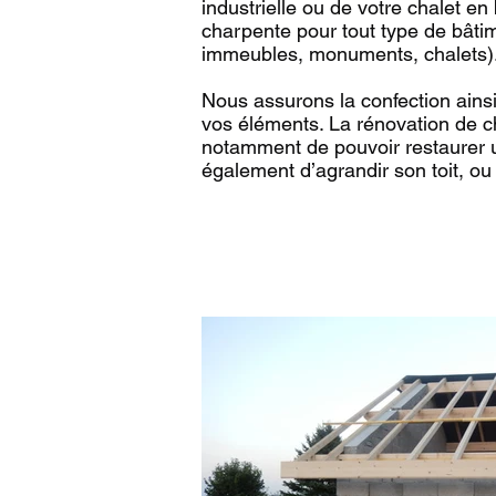
industrielle ou de votre chalet en
charpente pour tout type de bâti
immeubles, monuments, chalets)
Nous assurons la confection ains
vos éléments. La rénovation de 
notamment de pouvoir restaurer 
également d’agrandir son toit, ou