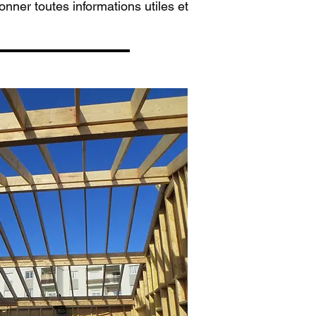
nner toutes informations utiles et