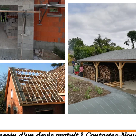
esoin d'un devis gratuit ? Contactez-Nous