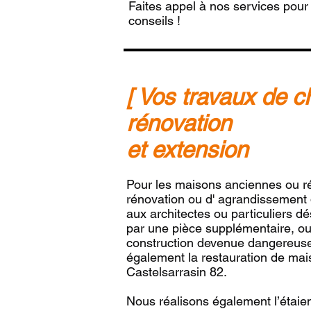
Faites appel à nos services pour 
conseils !
[ Vos travaux de c
rénovation
et extension
Pour les maisons anciennes ou r
rénovation ou d' agrandissement
aux architectes ou particuliers dé
par une pièce supplémentaire, o
construction devenue dangereuse 
également la restauration de ma
Castelsarrasin 82.
Nous réalisons également l’étaie