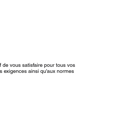
 de vous satisfaire pour tous vos
os exigences ainsi qu'aux normes