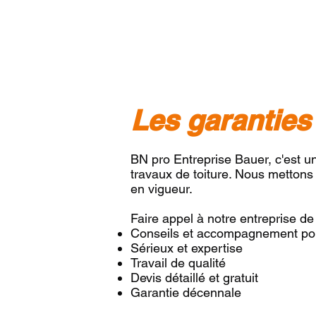
Les garanties
BN pro Entreprise Bauer, c'est un
travaux de toiture. Nous mettons
en vigueur.
Faire appel à notre entreprise de t
Conseils et accompagnement pou
Sérieux et expertise
Travail de qualité
Devis détaillé et gratuit
Garantie décennale