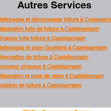
Autres Services
ettoyages et démoussage toiture à Castelsarr
éparation fuite de toiture à Castelsarrasin
rgence fuite toiture à Castelsarrasin
ettoyages et pose Gouttière à Castelsarrasin
énovation de toiture à Castelsarrasin
ouvreur zingueur à Castelsarrasin
éparation et pose de velux à Castelsarrasin
solation de toiture à Castelsarrasin