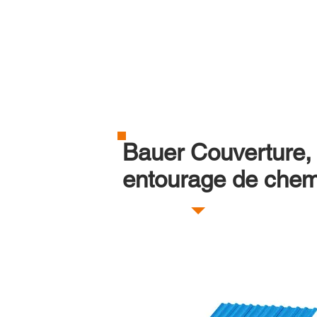
Bauer Couverture,
entourage de chemin