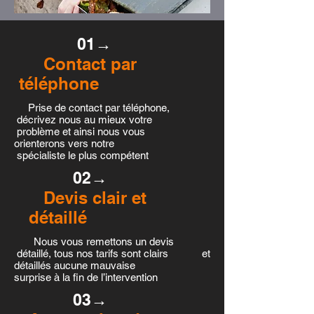
01→
Contact par
téléphone
Prise de contact par téléphone,
décrivez nous au mieux votre
problème et ainsi nous vous
orienterons vers notre
spécialiste le plus compétent
02→
Devis clair et
détaillé
Nous vous remettons un devis
détaillé, tous nos tarifs sont clairs et
détaillés aucune mauvaise
surprise à la fin de l’intervention
03→