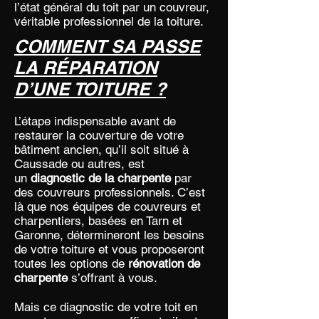
l’état général du toit par un couvreur,
véritable professionnel de la toiture.
COMMENT SA PASSE
LA RÉPARATION
D’UNE TOITURE ?
L’étape indispensable avant de
restaurer la couverture de votre
bâtiment ancien, qu’il soit situé à
Caussade ou autres, est
un
diagnostic de la charpente
par
des couvreurs professionnels. C’est
là que nos équipes de couvreurs et
charpentiers, basées en Tarn et
Garonne, détermineront les besoins
de votre toiture et vous proposeront
toutes les options de
rénovation de
charpente
s’offrant à vous.
Mais ce diagnostic de votre toit en