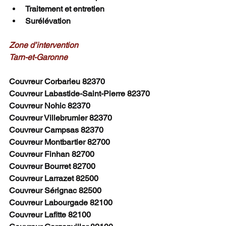
Traitement et entretien
Surélévation
Zone d’intervention
Tarn-et-Garonne
Couvreur Corbarieu 82370
Couvreur Labastide-Saint-Pierre 82370
Couvreur Nohic 82370
Couvreur Villebrumier 82370
Couvreur Campsas 82370
Couvreur Montbartier 82700
Couvreur Finhan 82700
Couvreur Bourret 82700
Couvreur Larrazet 82500
Couvreur Sérignac 82500
Couvreur Labourgade 82100
Couvreur Lafitte 82100