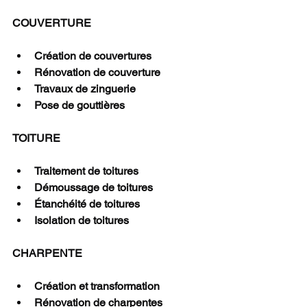
COUVERTURE
Création de couvertures                
Rénovation de couverture
Travaux de zinguerie
Pose de gouttières
TOITURE
Traitement de toitures
Démoussage de toitures
Étanchéité de toitures
Isolation de toitures
CHARPENTE
Création et transformation
Rénovation de charpentes