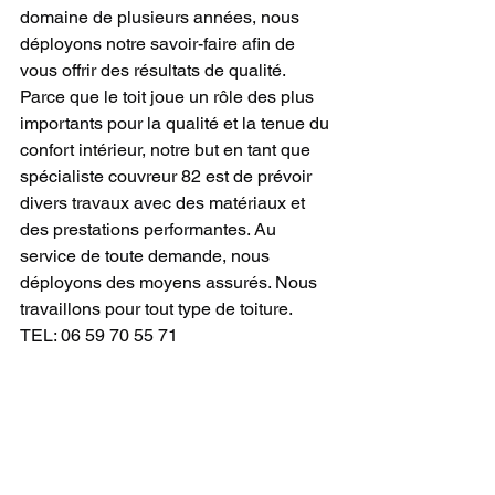
domaine de plusieurs années, nous 
déployons notre savoir-faire afin de 
vous offrir des résultats de qualité. 
Parce que le toit joue un rôle des plus 
importants pour la qualité et la tenue du 
confort intérieur, notre but en tant que 
spécialiste couvreur 82 est de prévoir 
divers travaux avec des matériaux et 
des prestations performantes. Au 
service de toute demande, nous 
déployons des moyens assurés. Nous 
travaillons pour tout type de toiture. 
TEL: 06 59 70 55 71