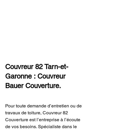
Couvreur 82 Tarn-et-
Garonne : Couvreur 
Bauer Couverture.
Pour toute demande d’entretien ou de 
travaux de toiture, Couvreur 82 
Couverture est l’entreprise à l’écoute 
de vos besoins. Spécialiste dans le 