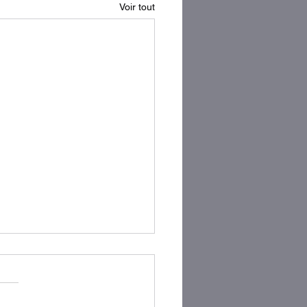
Voir tout