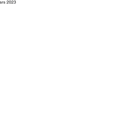
ars 2023