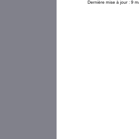
Dernière mise à jour :
9 m