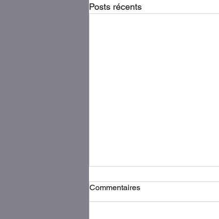
Posts récents
Commentaires