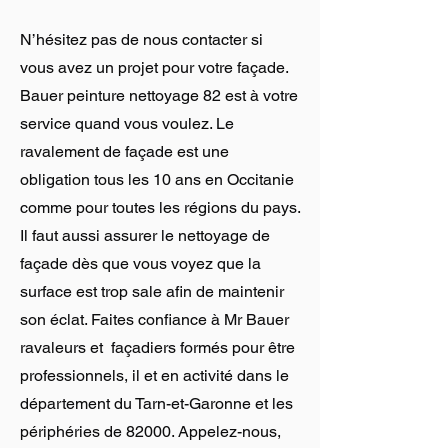
N’hésitez pas de nous contacter si
vous avez un projet pour votre façade.
Bauer peinture nettoyage 82 est à votre
service quand vous voulez. Le
ravalement de façade est une
obligation tous les 10 ans en Occitanie
comme pour toutes les régions du pays.
Il faut aussi assurer le nettoyage de
façade dès que vous voyez que la
surface est trop sale afin de maintenir
son éclat. Faites confiance à Mr Bauer
ravaleurs et façadiers formés pour être
professionnels, il et en activité dans le
département du Tarn-et-Garonne et les
périphéries de 82000. Appelez-nous,