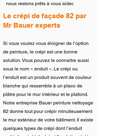
nous restons prêts à vous aider.
Le crépi de façade 82 par
Mr Bauer experts
Si vous voulez vous éloigner de l’option
de peinture, le crépi est une bonne
solution. Vous pouvez le connaitre aussi
sous le nom « enduit ». Le crépi ou
l’enduit est un produit souvent de couleur
blanche qui ressemble à un placo de
plâtre pour le mur intérieur et le plafond.
Notre entreprise Bauer peinture nettoyage
82 donne tout pour crépir minutieusement
le mur extérieur de votre bâtiment. Il existe
quelques types de crépi dont l’enduit